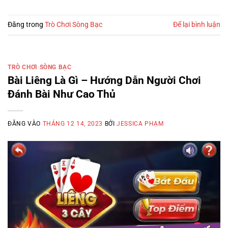
Đăng trong
Trò Chơi Sòng Bạc
Để lại bình luận
TRÒ CHƠI SÒNG BẠC
Bài Liêng Là Gì – Hướng Dẫn Người Chơi
Đánh Bài Như Cao Thủ
ĐĂNG VÀO
THÁNG 12 14, 2023
BỞI
JESSICA PHẠM