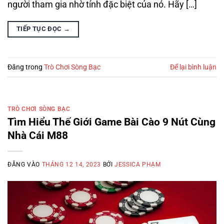
người tham gia nhờ tính đặc biệt của nó. Hãy […]
TIẾP TỤC ĐỌC
→
Đăng trong
Trò Chơi Sòng Bạc
Để lại bình luận
TRÒ CHƠI SÒNG BẠC
Tìm Hiểu Thế Giới Game Bài Cào 9 Nút Cùng
Nhà Cái M88
ĐĂNG VÀO
THÁNG 12 14, 2023
BỞI
JESSICA PHẠM