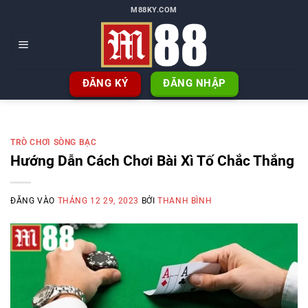
Bỏ
M88KY.COM
qua
nội
dung
ĐĂNG KÝ
ĐĂNG NHẬP
TRÒ CHƠI SÒNG BẠC
Hướng Dẫn Cách Chơi Bài Xì Tố Chắc Thắng
ĐĂNG VÀO
THÁNG 12 29, 2023
BỞI
THANH BÌNH